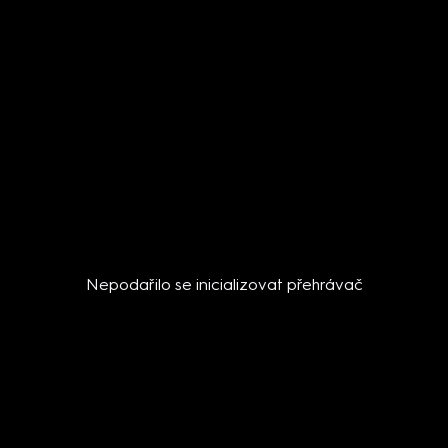
Nepodařilo se inicializovat přehrávač