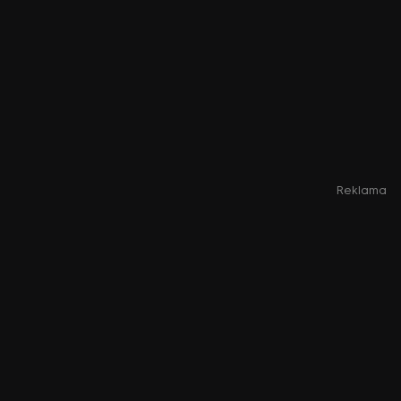
Reklama