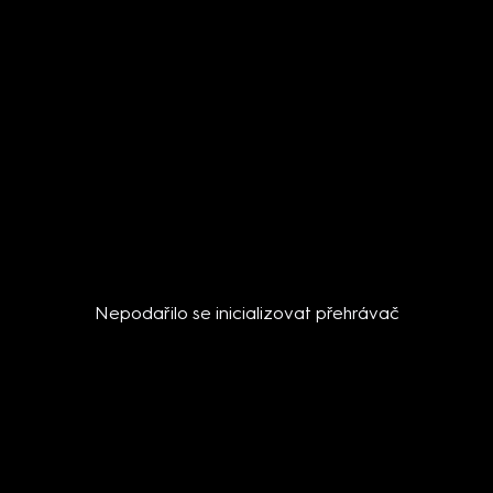
Nepodařilo se inicializovat přehrávač