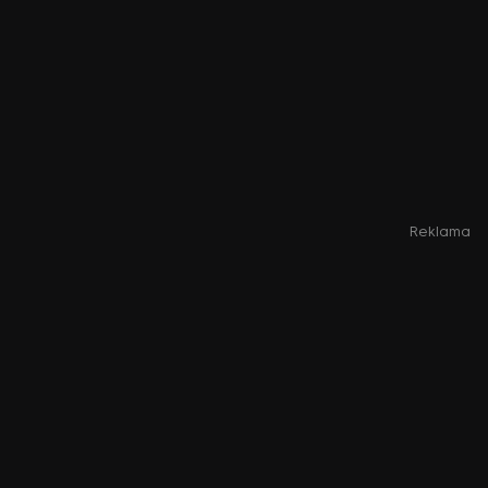
Reklama