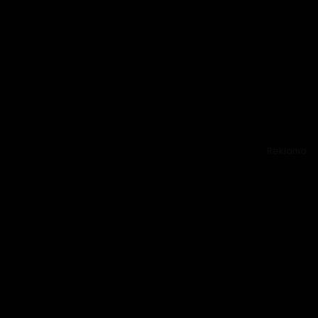
Reklama