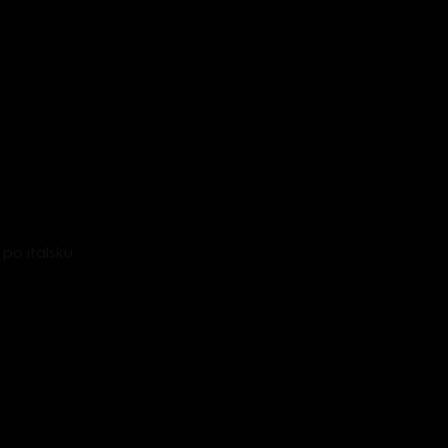
 po italsku