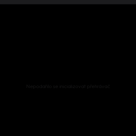
Nepodařilo se inicializovat přehrávač