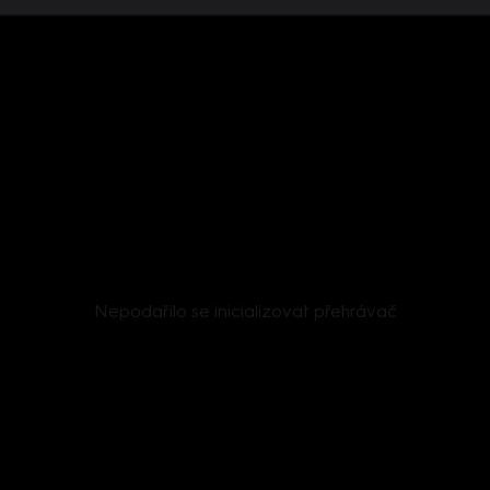
Nepodařilo se inicializovat přehrávač