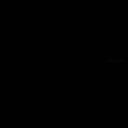
Reklama