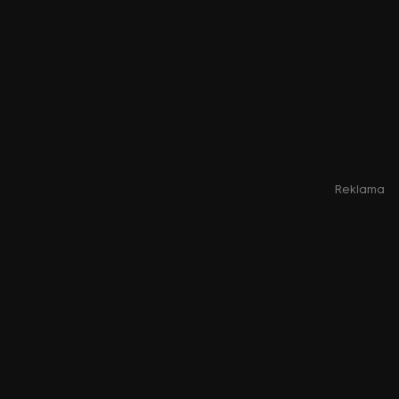
Reklama