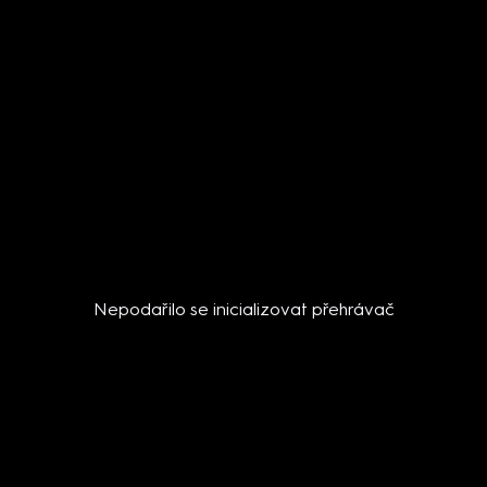
Nepodařilo se inicializovat přehrávač