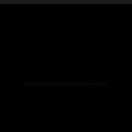
Nepodařilo se inicializovat přehrávač