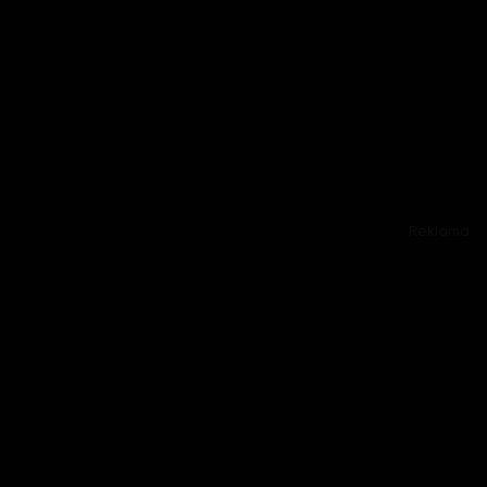
Reklama