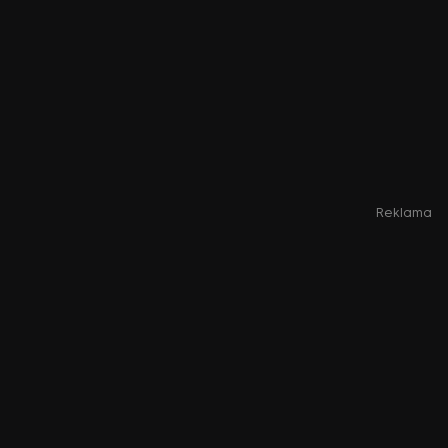
Reklama