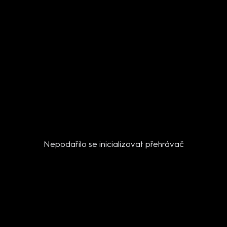
Nepodařilo se inicializovat přehrávač