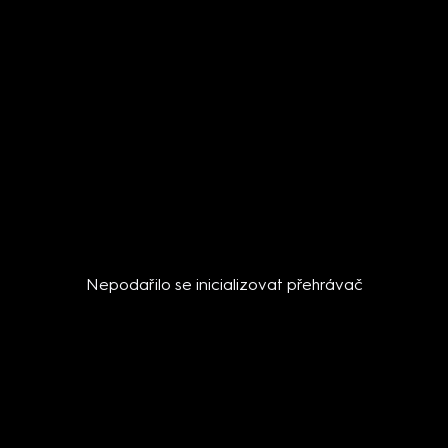
Nepodařilo se inicializovat přehrávač