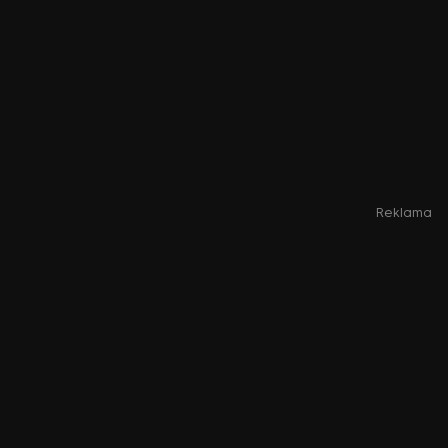
Reklama