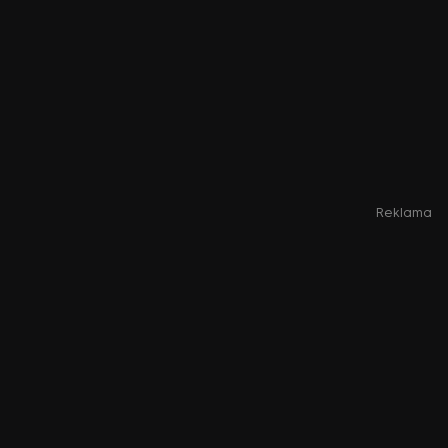
Reklama