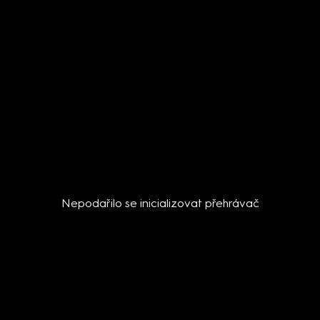
Nepodařilo se inicializovat přehrávač