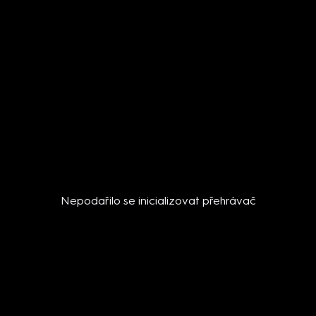
Nepodařilo se inicializovat přehrávač