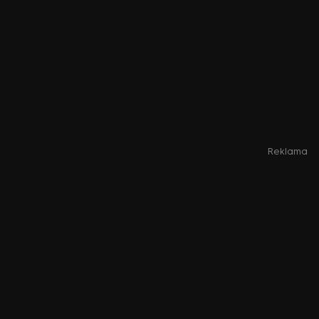
Reklama