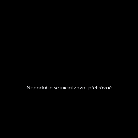
Nepodařilo se inicializovat přehrávač