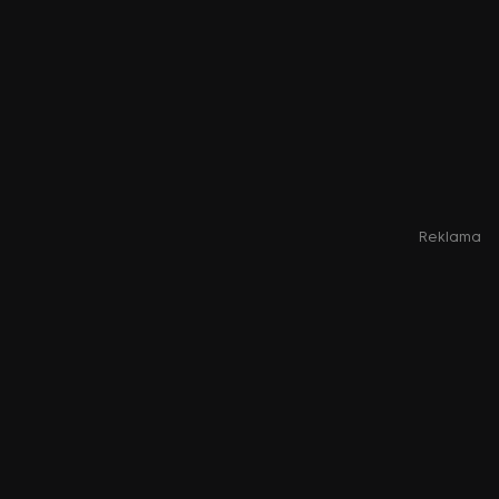
Reklama