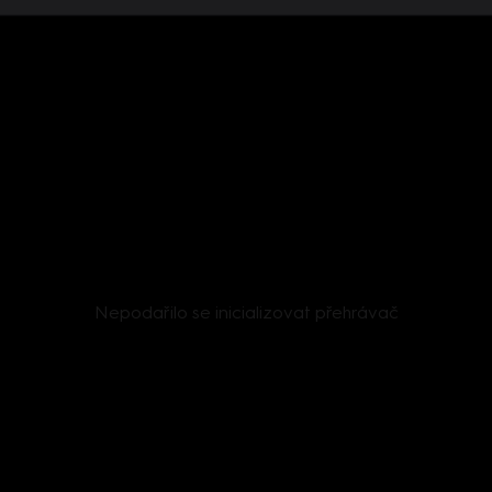
Nepodařilo se inicializovat přehrávač