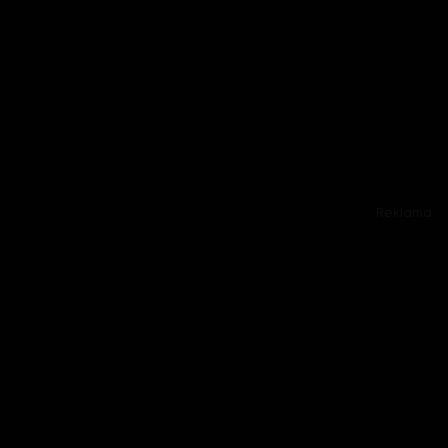
Reklama