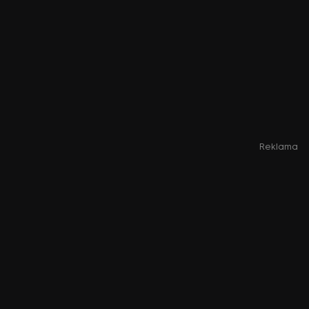
Reklama