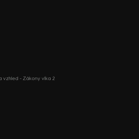
 vzhled - Zákony vlka 2