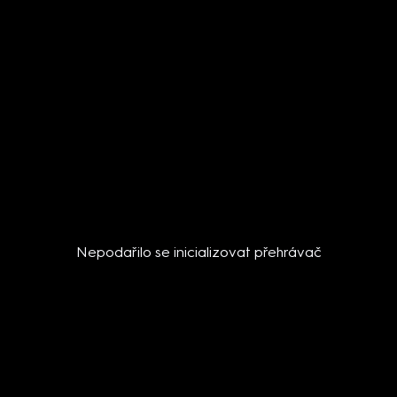
Nepodařilo se inicializovat přehrávač