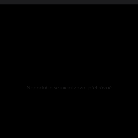
Nepodařilo se inicializovat přehrávač