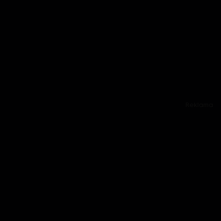
Reklama