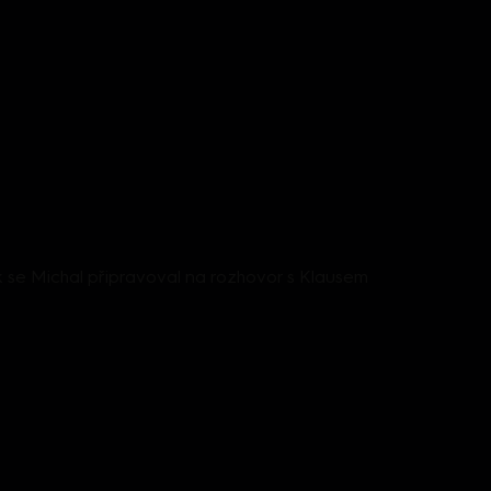
 se Michal připravoval na rozhovor s Klausem