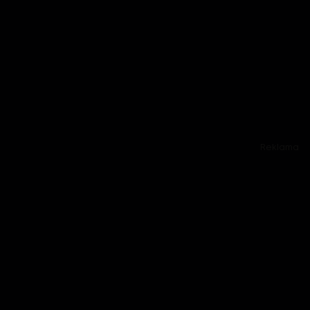
Reklama