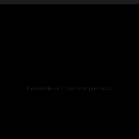
Nepodařilo se inicializovat přehrávač