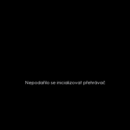
Nepodařilo se inicializovat přehrávač