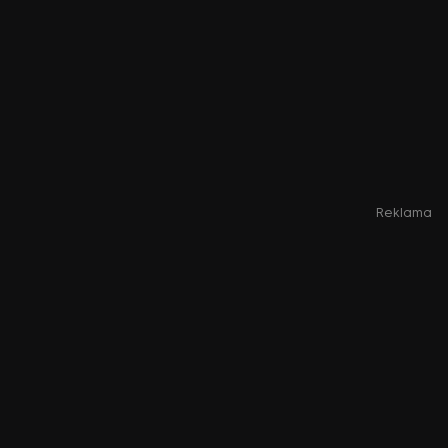
Reklama