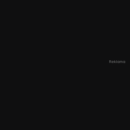
Reklama