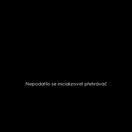
Nepodařilo se inicializovat přehrávač