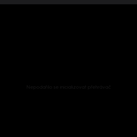
Nepodařilo se inicializovat přehrávač