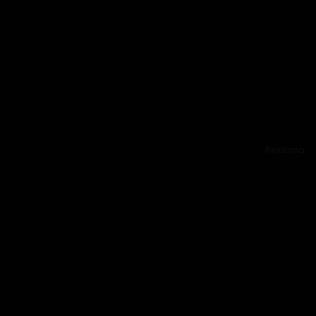
Reklama