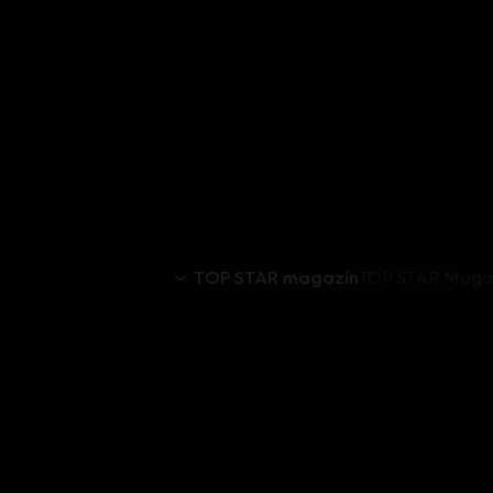
TOP STAR magazín
TOP STAR Magazí