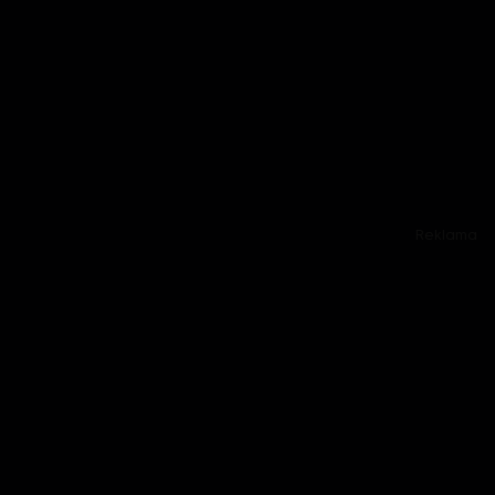
Reklama