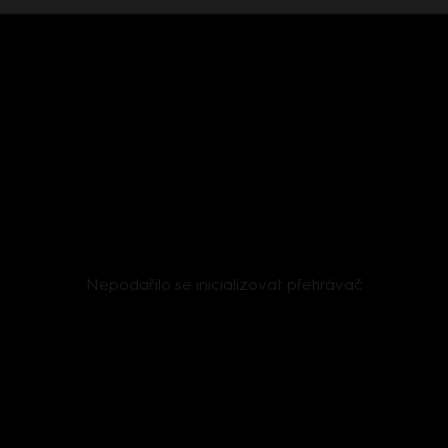
Nepodařilo se inicializovat přehrávač