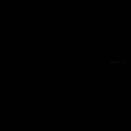
Reklama