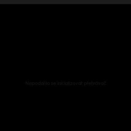
Nepodařilo se inicializovat přehrávač