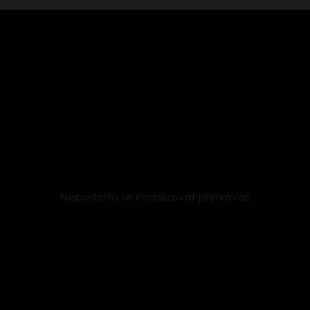
Nepodařilo se inicializovat přehrávač