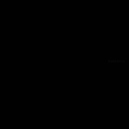
Reklama