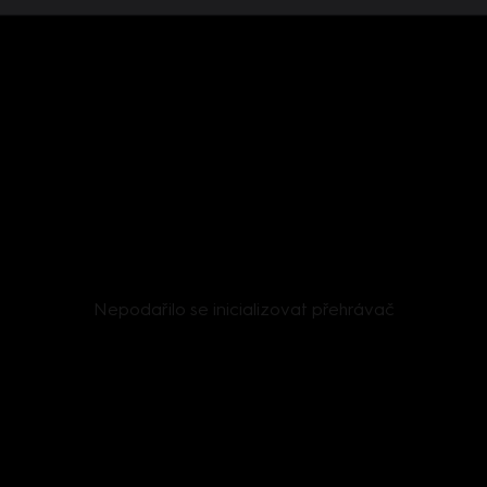
Nepodařilo se inicializovat přehrávač