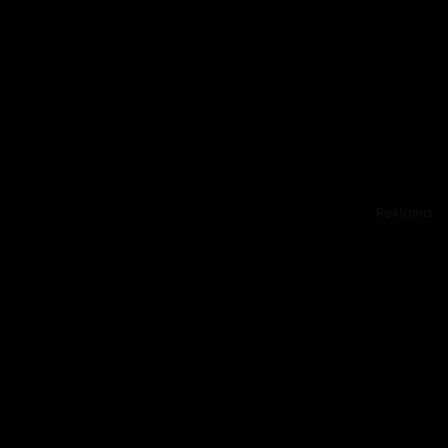
Reklama