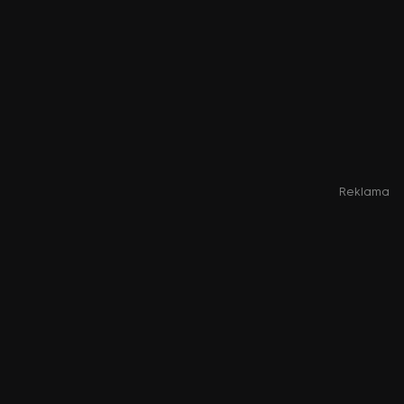
Reklama