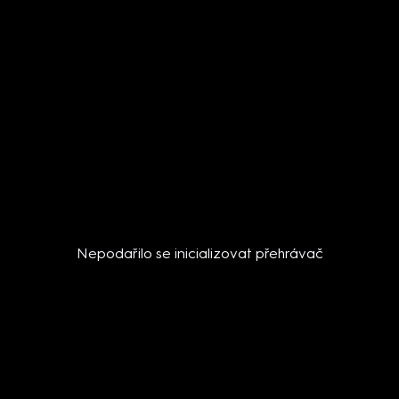
Nepodařilo se inicializovat přehrávač