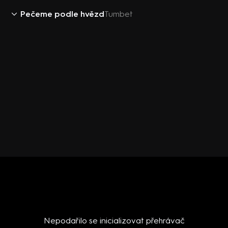
Pečeme podle hvězd
Tumbet
Nepodařilo se inicializovat přehrávač