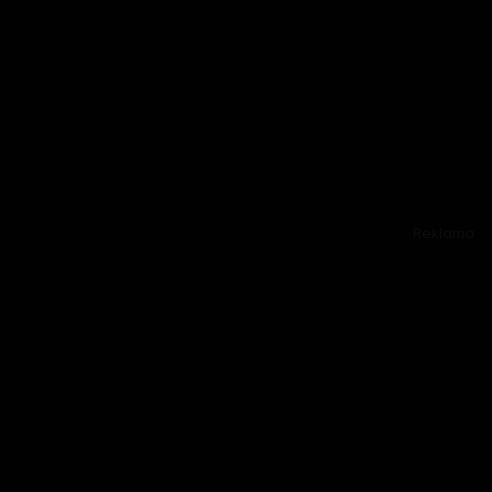
Reklama