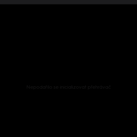
Nepodařilo se inicializovat přehrávač