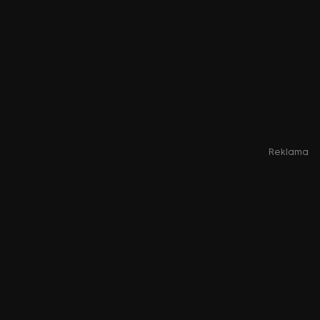
Reklama