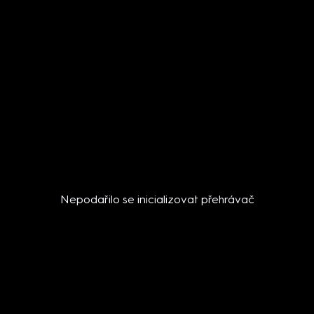
Nepodařilo se inicializovat přehrávač