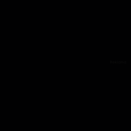
Reklama