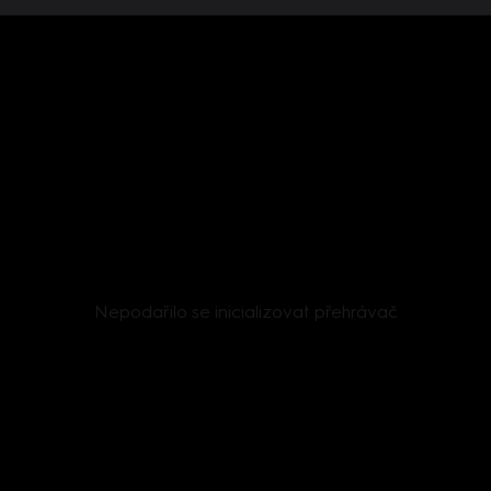
Nepodařilo se inicializovat přehrávač