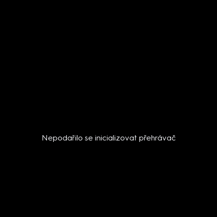
Nepodařilo se inicializovat přehrávač