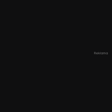
Reklama