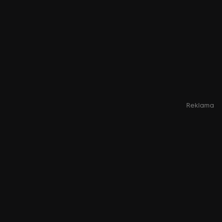
Reklama