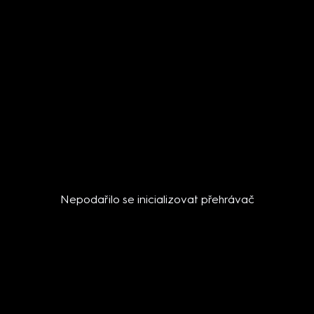
Nepodařilo se inicializovat přehrávač