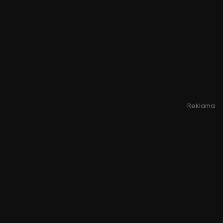
Reklama