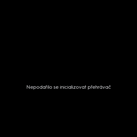
Nepodařilo se inicializovat přehrávač