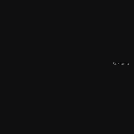
Reklama