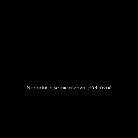
Nepodařilo se inicializovat přehrávač