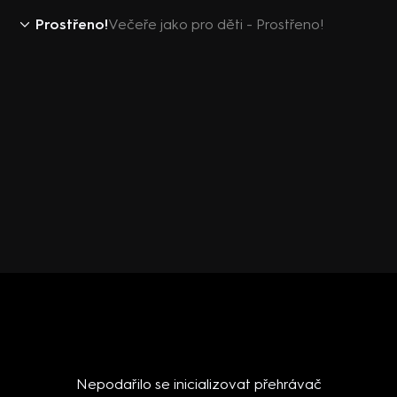
Prostřeno!
Večeře jako pro děti - Prostřeno!
Nepodařilo se inicializovat přehrávač