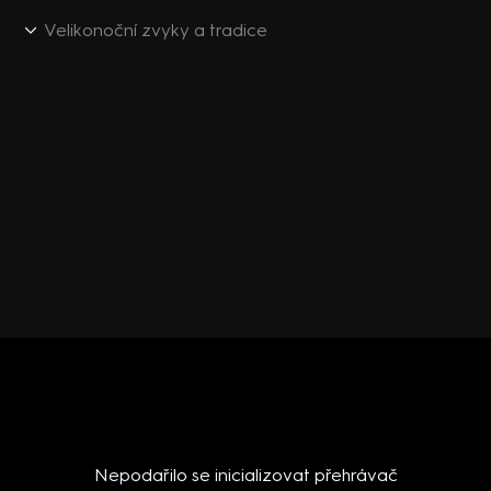
Velikonoční zvyky a tradice
Nepodařilo se inicializovat přehrávač