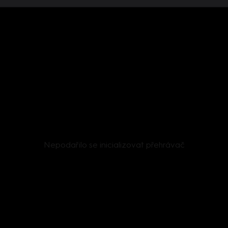
Nepodařilo se inicializovat přehrávač