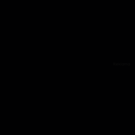
Reklama