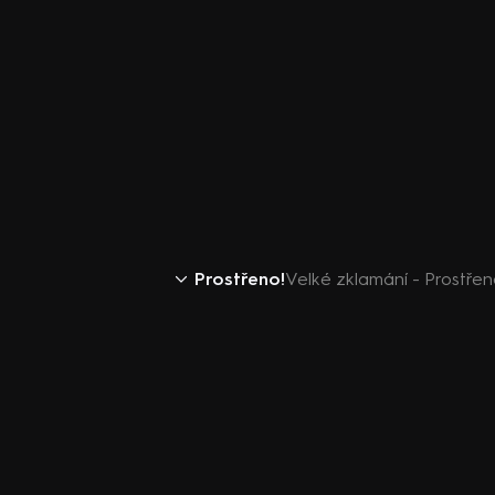
Prostřeno!
Velké zklamání - Prostřen