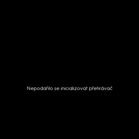
Nepodařilo se inicializovat přehrávač