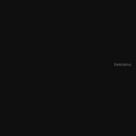
Reklama