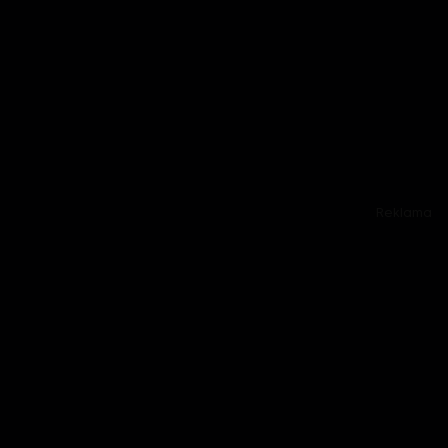
Reklama