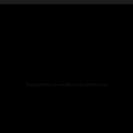
Nepodařilo se inicializovat přehrávač