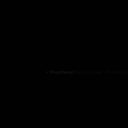
Prostřeno!
Viktor nic nejí - Prostřeno!