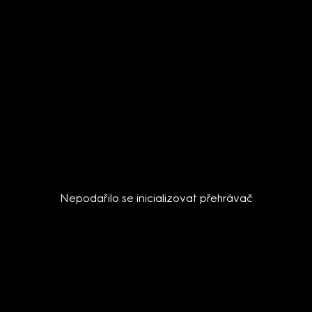
Nepodařilo se inicializovat přehrávač