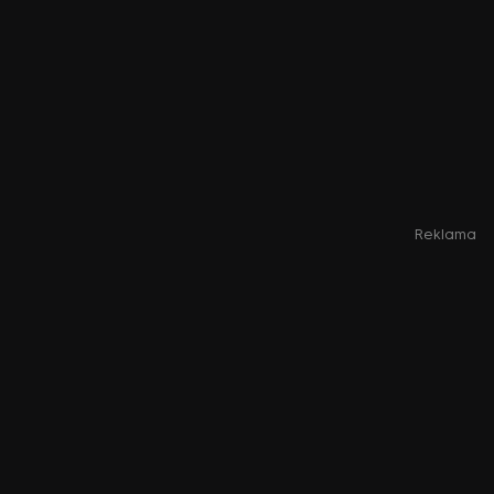
Reklama