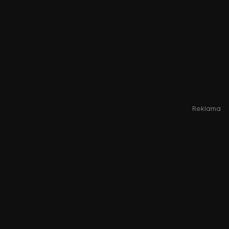
Reklama