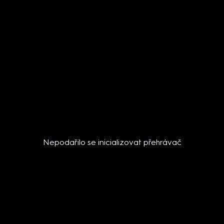
Nepodařilo se inicializovat přehrávač