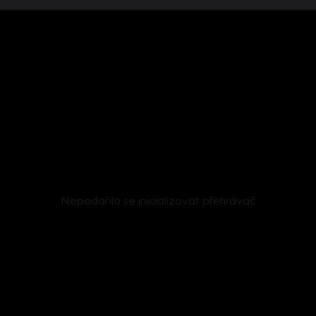
Nepodařilo se inicializovat přehrávač