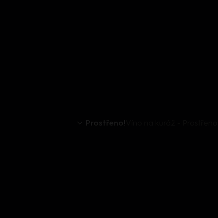
Prostřeno!
Víno na kuráž - Prostřeno