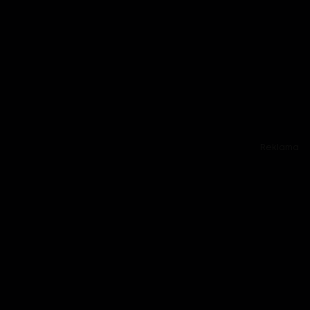
Reklama