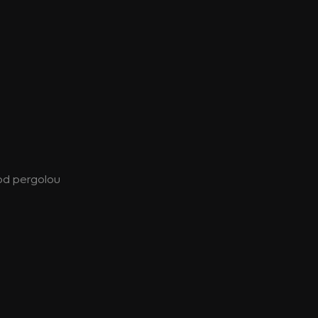
od pergolou