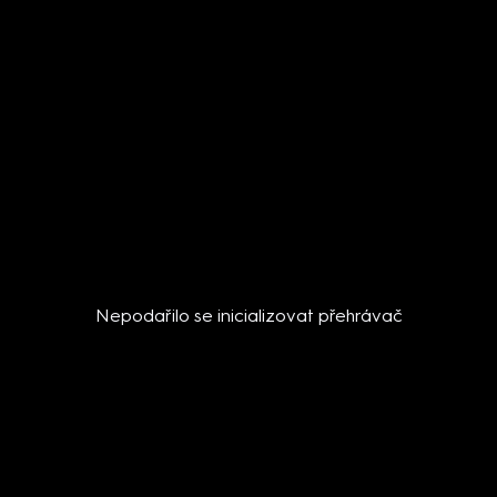
Nepodařilo se inicializovat přehrávač