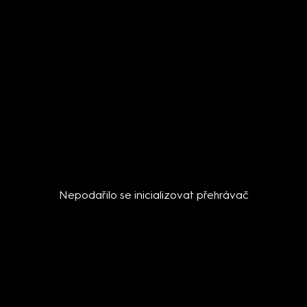
Nepodařilo se inicializovat přehrávač