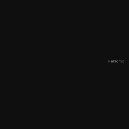
Reklama