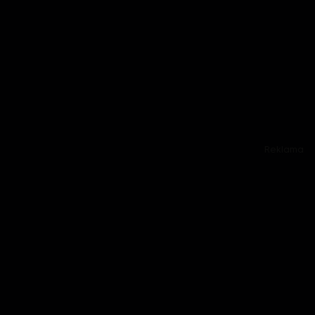
Reklama