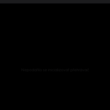
Nepodařilo se inicializovat přehrávač