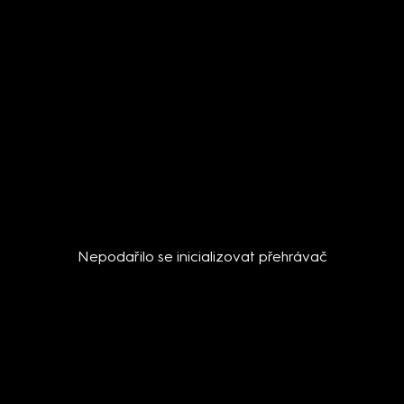
Nepodařilo se inicializovat přehrávač