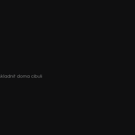
skladnit doma cibuli