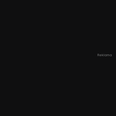
Reklama