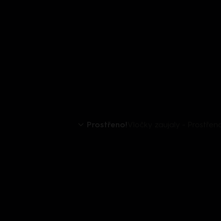
Prostřeno!
Vločky zaujaly - Prostřen