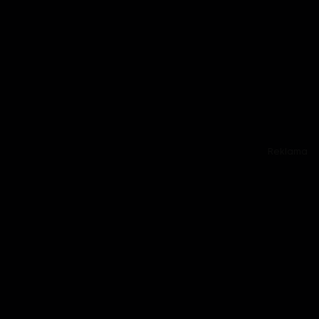
Reklama