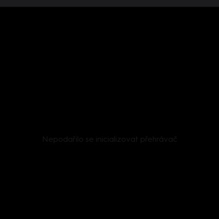
Nepodařilo se inicializovat přehrávač