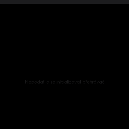
Nepodařilo se inicializovat přehrávač