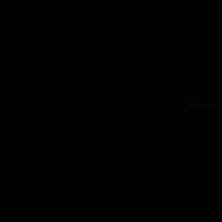
Reklama