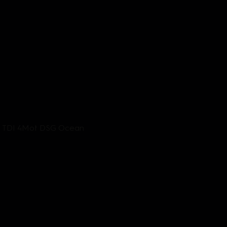
,0 TDI 4Mot DSG Ocean