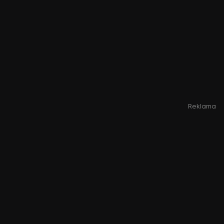
Reklama