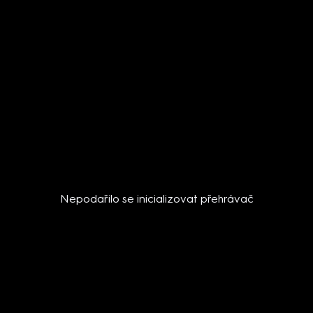
Nepodařilo se inicializovat přehrávač