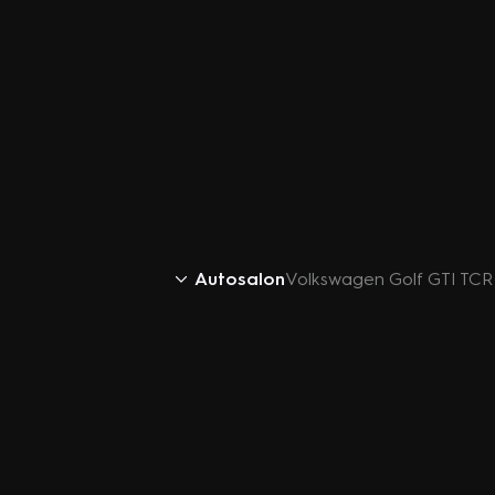
Autosalon
Volkswagen Golf GTI TCR