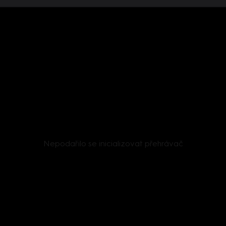
Nepodařilo se inicializovat přehrávač