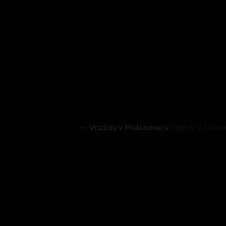
Vraždy v Midsomeru
Vraždy v Midso