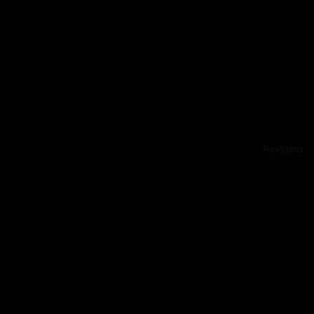
Reklama