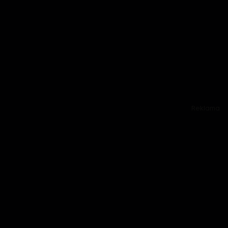
Reklama