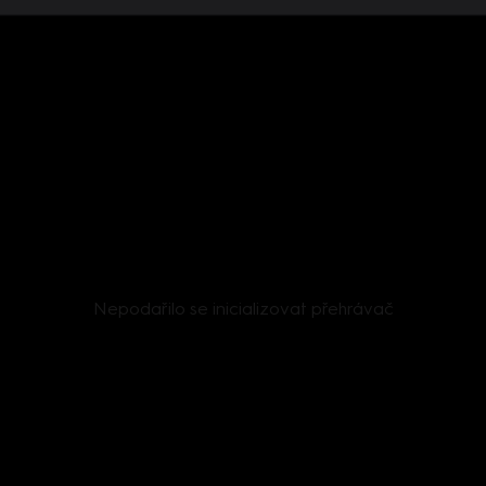
Nepodařilo se inicializovat přehrávač