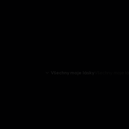
Všechny moje lásky
Všechny moje lá