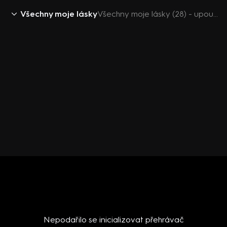
Všechny moje lásky
Všechny moje lásky (28) - upoutávka
Nepodařilo se inicializovat přehrávač