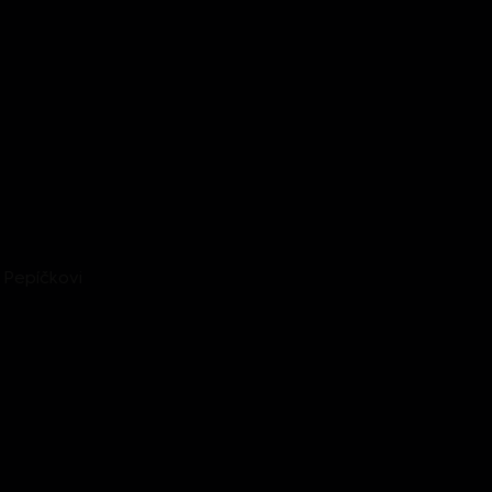
 Pepíčkovi