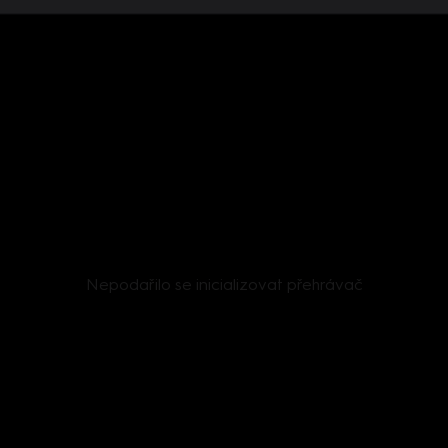
Nepodařilo se inicializovat přehrávač