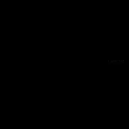
Reklama